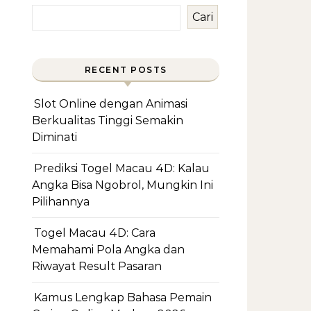
Cari
RECENT POSTS
Slot Online dengan Animasi
Berkualitas Tinggi Semakin
Diminati
Prediksi Togel Macau 4D: Kalau
Angka Bisa Ngobrol, Mungkin Ini
Pilihannya
Togel Macau 4D: Cara
Memahami Pola Angka dan
Riwayat Result Pasaran
Kamus Lengkap Bahasa Pemain