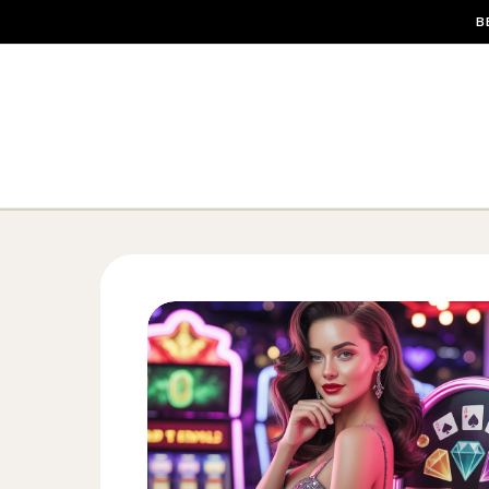
Skip to content
B