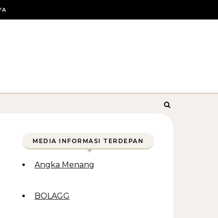
YA
MEDIA INFORMASI TERDEPAN
Angka Menang
BOLAGG