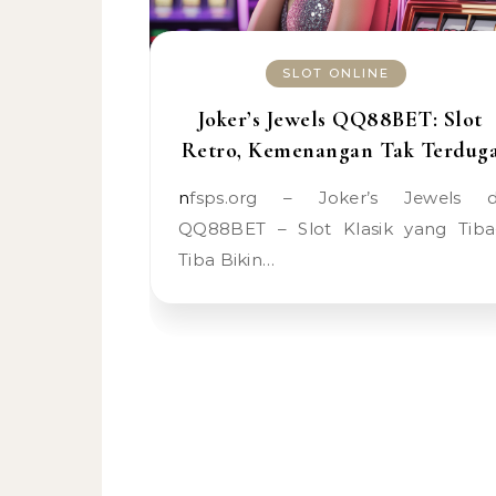
SLOT ONLINE
Joker’s Jewels QQ88BET: Slot
Retro, Kemenangan Tak Terdug
nfsps.org – Joker’s Jewels di
QQ88BET – Slot Klasik yang Tiba
Tiba Bikin…