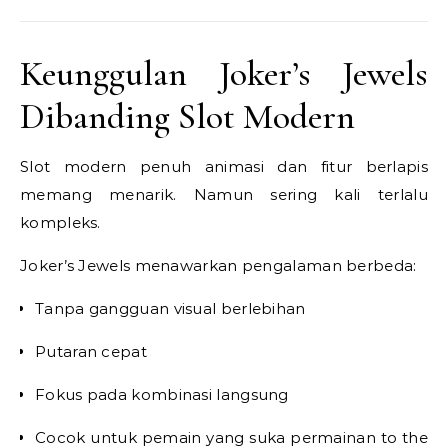
Keunggulan Joker’s Jewels
Dibanding Slot Modern
Slot modern penuh animasi dan fitur berlapis
memang menarik. Namun sering kali terlalu
kompleks.
Joker’s Jewels menawarkan pengalaman berbeda:
Tanpa gangguan visual berlebihan
Putaran cepat
Fokus pada kombinasi langsung
Cocok untuk pemain yang suka permainan to the