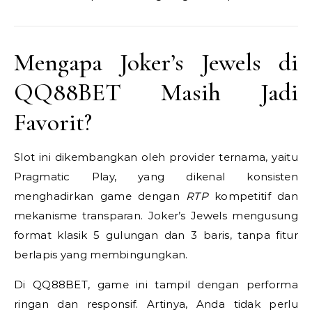
Mengapa Joker’s Jewels di
QQ88BET Masih Jadi
Favorit?
Slot ini dikembangkan oleh provider ternama, yaitu
Pragmatic Play
, yang dikenal konsisten
menghadirkan game dengan
RTP
kompetitif dan
mekanisme transparan. Joker’s Jewels mengusung
format klasik 5 gulungan dan 3 baris, tanpa fitur
berlapis yang membingungkan.
Di QQ88BET, game ini tampil dengan performa
ringan dan responsif. Artinya, Anda tidak perlu