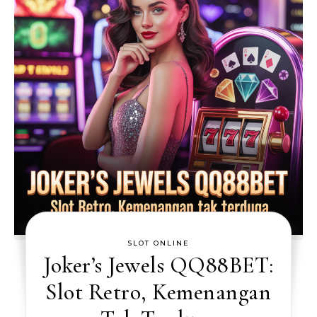
SLOT ONLINE
Joker’s Jewels QQ88BET:
Slot Retro, Kemenangan