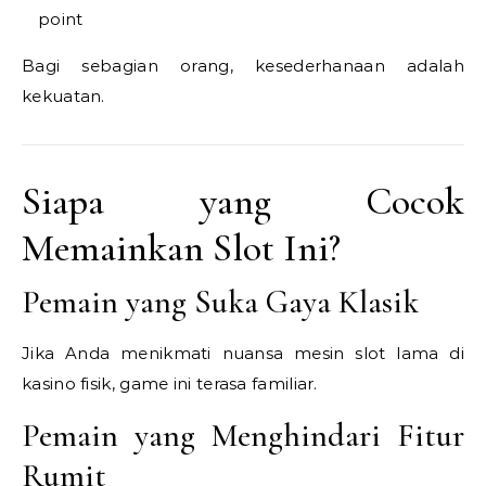
point
Bagi sebagian orang, kesederhanaan adalah
kekuatan.
Siapa yang Cocok
Memainkan Slot Ini?
Pemain yang Suka Gaya Klasik
Jika Anda menikmati nuansa mesin slot lama di
kasino fisik, game ini terasa familiar.
Pemain yang Menghindari Fitur
Rumit