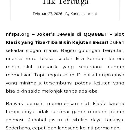
Tak Terduga
Februari 27, 2026
- By
Karina Lancelot
nfsps.org
– Joker’s Jewels di QQ88BET – Slot
Klasik yang Tiba-Tiba Bikin Kejutan Besar!
bukan
sekadar slogan manis. Begitu gulungan berputar,
nuansa retro terasa, seolah kita kembali ke era
mesin slot mekanik yang sederhana namun
mematikan. Tapi jangan salah. Di balik tampilannya
yang minimalis, tersembunyi potensi kejutan yang
bisa bikin saldo melonjak tanpa aba-aba.
Banyak pemain meremehkan slot klasik karena
tampilannya tidak seramai game modern penuh
animasi. Padahal justru di situlah daya tariknya.
Sederhana, cepat, dan langsung ke inti permainan.