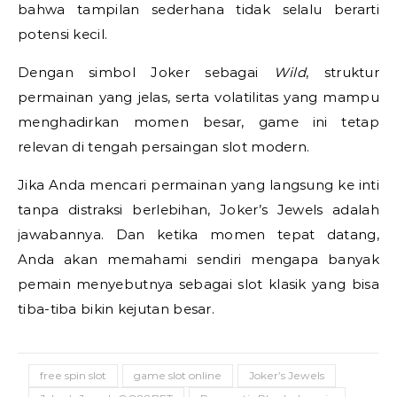
bahwa tampilan sederhana tidak selalu berarti
potensi kecil.
Dengan simbol Joker sebagai
Wild
, struktur
permainan yang jelas, serta volatilitas yang mampu
menghadirkan momen besar, game ini tetap
relevan di tengah persaingan slot modern.
Jika Anda mencari permainan yang langsung ke inti
tanpa distraksi berlebihan, Joker’s Jewels adalah
jawabannya. Dan ketika momen tepat datang,
Anda akan memahami sendiri mengapa banyak
pemain menyebutnya sebagai slot klasik yang bisa
tiba-tiba bikin kejutan besar.
free spin slot
game slot online
Joker’s Jewels