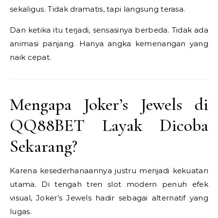
sekaligus. Tidak dramatis, tapi langsung terasa.
Dan ketika itu terjadi, sensasinya berbeda. Tidak ada
animasi panjang. Hanya angka kemenangan yang
naik cepat.
Mengapa Joker’s Jewels di
QQ88BET Layak Dicoba
Sekarang?
Karena kesederhanaannya justru menjadi kekuatan
utama. Di tengah tren slot modern penuh efek
visual, Joker’s Jewels hadir sebagai alternatif yang
lugas.