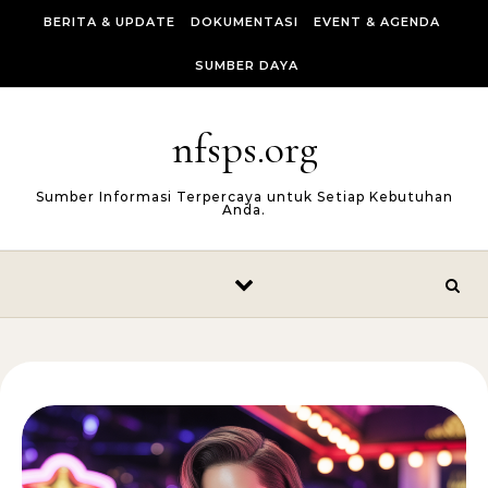
Skip to content
BERITA & UPDATE
DOKUMENTASI
EVENT & AGENDA
SUMBER DAYA
nfsps.org
Sumber Informasi Terpercaya untuk Setiap Kebutuhan
Anda.