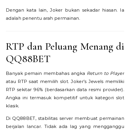
Dengan kata lain, Joker bukan sekadar hiasan. Ia
adalah penentu arah permainan.
RTP dan Peluang Menang di
QQ88BET
Banyak pemain membahas angka
Return to Player
atau RTP saat memilih slot. Joker’s Jewels memiliki
RTP sekitar 96% (berdasarkan data resmi provider).
Angka ini termasuk kompetitif untuk kategori slot
klasik.
Di QQ88BET, stabilitas server membuat permainan
berjalan lancar. Tidak ada lag yang mengganggu