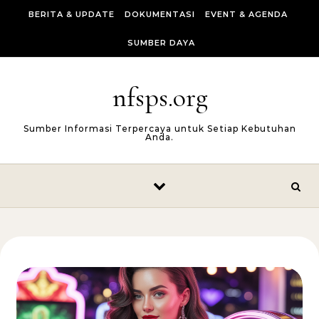
Skip to content
BERITA & UPDATE
DOKUMENTASI
EVENT & AGENDA
SUMBER DAYA
nfsps.org
Sumber Informasi Terpercaya untuk Setiap Kebutuhan
Anda.