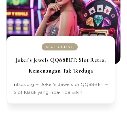
SLOT ONLINE
Joker’s Jewels QQ88BET: Slot Retro,
Kemenangan Tak Terduga
nfsps.org – Joker’s Jewels di QQ88BET –
Slot Klasik yang Tiba-Tiba Bikin…