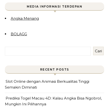
MEDIA INFORMASI TERDEPAN
Angka Menang
BOLAGG
Cari
RECENT POSTS
Slot Online dengan Animasi Berkualitas Tinggi
Semakin Diminati
Prediksi Togel Macau 4D: Kalau Angka Bisa Ngobrol,
Mungkin Ini Pilihannya