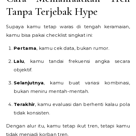
Tanpa Terjebak Hype
Supaya kamu tetap waras di tengah keramaian,
kamu bisa pakai checklist singkat ini:
Pertama
, kamu cek data, bukan rumor.
Lalu
, kamu tandai frekuensi angka secara
objektif.
Selanjutnya
, kamu buat variasi kombinasi,
bukan meniru mentah-mentah.
Terakhir
, kamu evaluasi dan berhenti kalau pola
tidak konsisten.
Dengan alur itu, kamu tetap ikut tren, tetapi kamu
tidak menjadi korban tren.