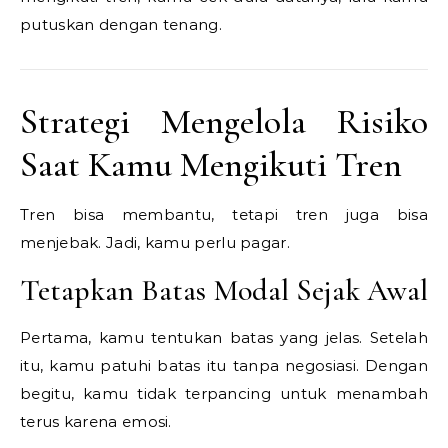
putuskan dengan tenang.
Strategi Mengelola Risiko
Saat Kamu Mengikuti Tren
Tren bisa membantu, tetapi tren juga bisa
menjebak. Jadi, kamu perlu pagar.
Tetapkan Batas Modal Sejak Awal
Pertama, kamu tentukan batas yang jelas. Setelah
itu, kamu patuhi batas itu tanpa negosiasi. Dengan
begitu, kamu tidak terpancing untuk menambah
terus karena emosi.