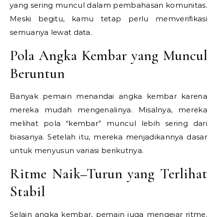
yang sering muncul dalam pembahasan komunitas.
Meski begitu, kamu tetap perlu memverifikasi
semuanya lewat data.
Pola Angka Kembar yang Muncul
Beruntun
Banyak pemain menandai angka kembar karena
mereka mudah mengenalinya. Misalnya, mereka
melihat pola “kembar” muncul lebih sering dari
biasanya. Setelah itu, mereka menjadikannya dasar
untuk menyusun variasi berikutnya.
Ritme Naik–Turun yang Terlihat
Stabil
Selain angka kembar, pemain juga mengejar ritme.