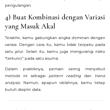
pengulangan.
4) Buat Kombinasi dengan Variasi
yang Masuk Akal
Terakhir, kamu gabungkan angka dominan dengan
variasi. Dengan cara itu, kamu tidak terpaku pada
satu jalur. Selain itu, kamu juga mengurangi risiko
“terkunci” pada satu asumsi.
Dalam praktiknya, pemain sering menyebut
metode ini sebagai
pattern reading
dan
trend
analysis
. Namun, apapun istilahnya, kamu tetap
butuh disiplin data.