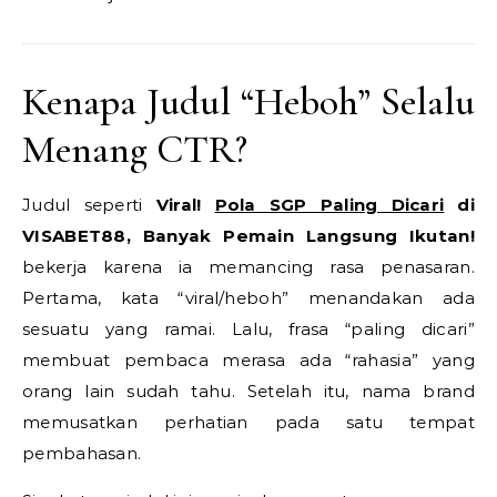
Kenapa Judul “Heboh” Selalu
Menang CTR?
Judul seperti
Viral!
Pola SGP Paling Dicari
di
VISABET88, Banyak Pemain Langsung Ikutan!
bekerja karena ia memancing rasa penasaran.
Pertama, kata “viral/heboh” menandakan ada
sesuatu yang ramai. Lalu, frasa “paling dicari”
membuat pembaca merasa ada “rahasia” yang
orang lain sudah tahu. Setelah itu, nama brand
memusatkan perhatian pada satu tempat
pembahasan.