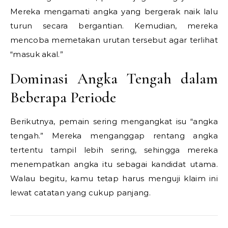
Mereka mengamati angka yang bergerak naik lalu
turun secara bergantian. Kemudian, mereka
mencoba memetakan urutan tersebut agar terlihat
“masuk akal.”
Dominasi Angka Tengah dalam
Beberapa Periode
Berikutnya, pemain sering mengangkat isu “angka
tengah.” Mereka menganggap rentang angka
tertentu tampil lebih sering, sehingga mereka
menempatkan angka itu sebagai kandidat utama.
Walau begitu, kamu tetap harus menguji klaim ini
lewat catatan yang cukup panjang.