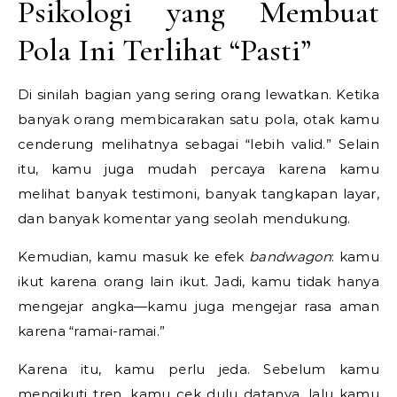
Psikologi yang Membuat
Pola Ini Terlihat “Pasti”
Di sinilah bagian yang sering orang lewatkan. Ketika
banyak orang membicarakan satu pola, otak kamu
cenderung melihatnya sebagai “lebih valid.” Selain
itu, kamu juga mudah percaya karena kamu
melihat banyak testimoni, banyak tangkapan layar,
dan banyak komentar yang seolah mendukung.
Kemudian, kamu masuk ke efek
bandwagon
: kamu
ikut karena orang lain ikut. Jadi, kamu tidak hanya
mengejar angka—kamu juga mengejar rasa aman
karena “ramai-ramai.”
Karena itu, kamu perlu jeda. Sebelum kamu
mengikuti tren, kamu cek dulu datanya, lalu kamu