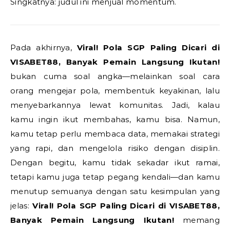
Singkatnya: judul ini menjual momentum.
Pada akhirnya,
Viral! Pola SGP Paling Dicari di
VISABET88, Banyak Pemain Langsung Ikutan!
bukan cuma soal angka—melainkan soal cara
orang mengejar pola, membentuk keyakinan, lalu
menyebarkannya lewat komunitas. Jadi, kalau
kamu ingin ikut membahas, kamu bisa. Namun,
kamu tetap perlu membaca data, memakai strategi
yang rapi, dan mengelola risiko dengan disiplin.
Dengan begitu, kamu tidak sekadar ikut ramai,
tetapi kamu juga tetap pegang kendali—dan kamu
menutup semuanya dengan satu kesimpulan yang
jelas:
Viral! Pola SGP Paling Dicari di VISABET88,
Banyak Pemain Langsung Ikutan!
memang