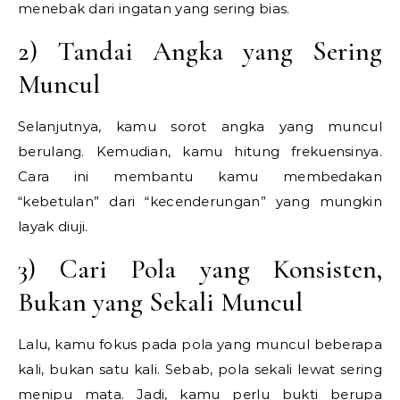
menebak dari ingatan yang sering bias.
2) Tandai Angka yang Sering
Muncul
Selanjutnya, kamu sorot angka yang muncul
berulang. Kemudian, kamu hitung frekuensinya.
Cara ini membantu kamu membedakan
“kebetulan” dari “kecenderungan” yang mungkin
layak diuji.
3) Cari Pola yang Konsisten,
Bukan yang Sekali Muncul
Lalu, kamu fokus pada pola yang muncul beberapa
kali, bukan satu kali. Sebab, pola sekali lewat sering
menipu mata. Jadi, kamu perlu bukti berupa