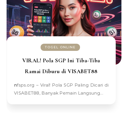
TOGEL ONLINE
VIRAL! Pola SGP Ini Tiba-Tiba
Ramai Diburu di VISABET88
nfsps.org – Viral! Pola SGP Paling Dicari di
VISABET88, Banyak Pemain Langsung…