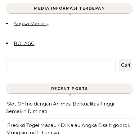
MEDIA INFORMASI TERDEPAN
Angka Menang
BOLAGG
Cari
RECENT POSTS
Slot Online dengan Animasi Berkualitas Tinggi
Semakin Diminati
Prediksi Togel Macau 4D: Kalau Angka Bisa Ngobrol,
Mungkin Ini Pilihannya