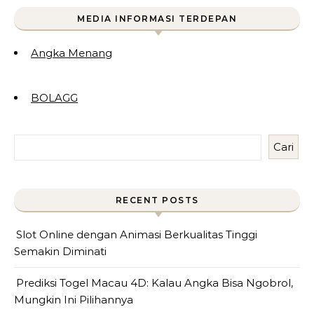
MEDIA INFORMASI TERDEPAN
Angka Menang
BOLAGG
Cari
RECENT POSTS
Slot Online dengan Animasi Berkualitas Tinggi
Semakin Diminati
Prediksi Togel Macau 4D: Kalau Angka Bisa Ngobrol,
Mungkin Ini Pilihannya