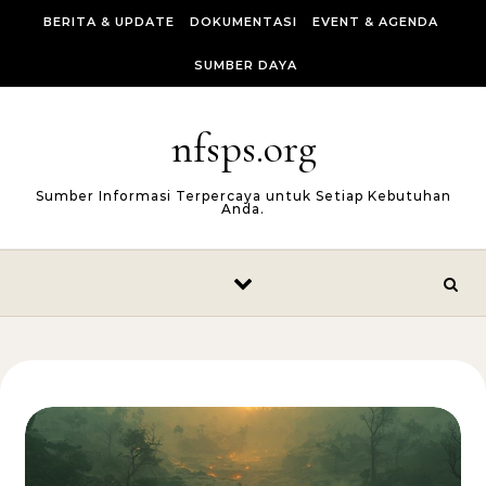
Skip to content
BERITA & UPDATE
DOKUMENTASI
EVENT & AGENDA
SUMBER DAYA
nfsps.org
Sumber Informasi Terpercaya untuk Setiap Kebutuhan
Anda.