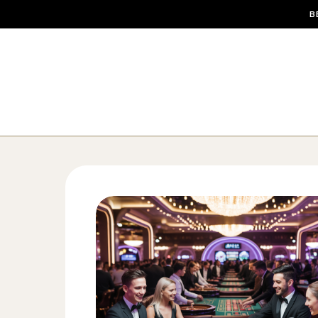
Skip to content
B