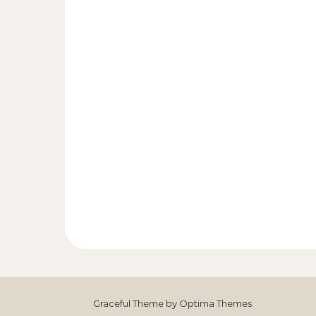
Graceful Theme by
Optima Themes