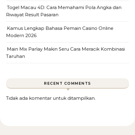
Togel Macau 4D: Cara Memahami Pola Angka dan
Riwayat Result Pasaran
Kamus Lengkap Bahasa Pemain Casino Online
Modern 2026
Main Mix Parlay Makin Seru Cara Meracik Kombinasi
Taruhan
RECENT COMMENTS
Tidak ada komentar untuk ditampilkan.