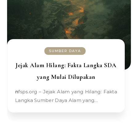
SUMBER DAYA
Jejak Alam Hilang: Fakta Langka SDA
yang Mulai Dilupakan
nfsps.org – Jejak Alam yang Hilang: Fakta
Langka Sumber Daya Alam yang…