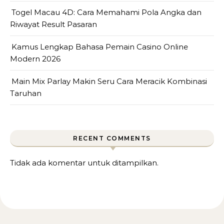
Togel Macau 4D: Cara Memahami Pola Angka dan
Riwayat Result Pasaran
Kamus Lengkap Bahasa Pemain Casino Online
Modern 2026
Main Mix Parlay Makin Seru Cara Meracik Kombinasi
Taruhan
RECENT COMMENTS
Tidak ada komentar untuk ditampilkan.