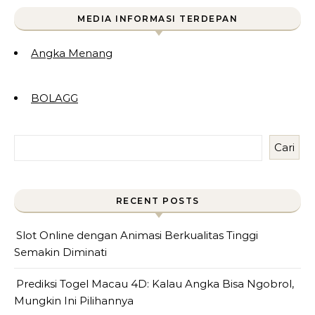
MEDIA INFORMASI TERDEPAN
Angka Menang
BOLAGG
Cari
RECENT POSTS
Slot Online dengan Animasi Berkualitas Tinggi
Semakin Diminati
Prediksi Togel Macau 4D: Kalau Angka Bisa Ngobrol,
Mungkin Ini Pilihannya