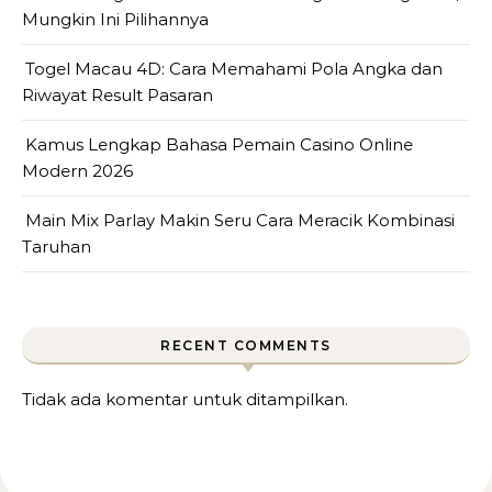
Mungkin Ini Pilihannya
Togel Macau 4D: Cara Memahami Pola Angka dan
Riwayat Result Pasaran
Kamus Lengkap Bahasa Pemain Casino Online
Modern 2026
Main Mix Parlay Makin Seru Cara Meracik Kombinasi
Taruhan
RECENT COMMENTS
Tidak ada komentar untuk ditampilkan.