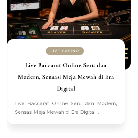
LIVE CASINO
Live Baccarat Online Seru dan
Modern, Sensasi Meja Mewah di Era
Digital
Live Baccarat Online Seru dan Modern,
Sensasi Meja Mewah di Era Digital…