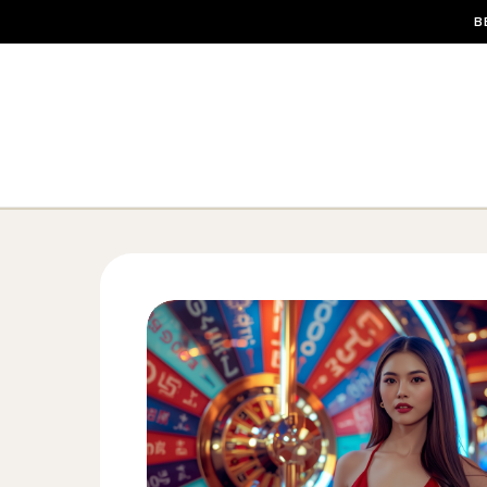
Skip to content
B