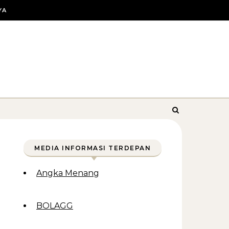
YA
MEDIA INFORMASI TERDEPAN
Angka Menang
BOLAGG