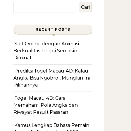
Cari
RECENT POSTS
Slot Online dengan Animasi
Berkualitas Tinggi Semakin
Diminati
Prediksi Togel Macau 4D: Kalau
Angka Bisa Ngobrol, Mungkin Ini
Pilihannya
Togel Macau 4D: Cara
Memahami Pola Angka dan
Riwayat Result Pasaran
Kamus Lengkap Bahasa Pemain