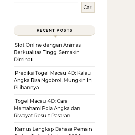
Cari
RECENT POSTS
Slot Online dengan Animasi
Berkualitas Tinggi Semakin
Diminati
Prediksi Togel Macau 4D: Kalau
Angka Bisa Ngobrol, Mungkin Ini
Pilihannya
Togel Macau 4D: Cara
Memahami Pola Angka dan
Riwayat Result Pasaran
Kamus Lengkap Bahasa Pemain