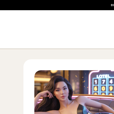
Skip to content
B