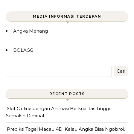
MEDIA INFORMASI TERDEPAN
Angka Menang
BOLAGG
Cari
RECENT POSTS
Slot Online dengan Animasi Berkualitas Tinggi
Semakin Diminati
Prediksi Togel Macau 4D: Kalau Angka Bisa Ngobrol,