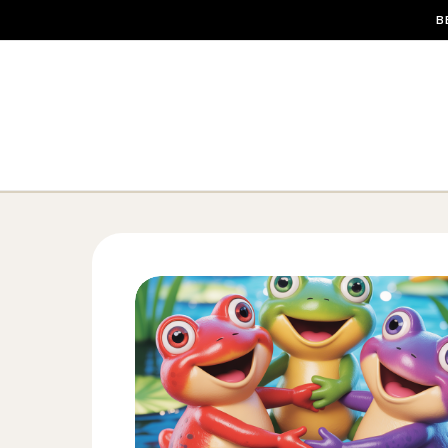
Skip to content
B