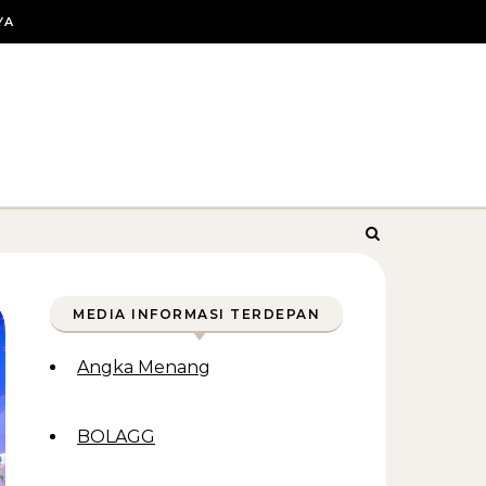
YA
MEDIA INFORMASI TERDEPAN
Angka Menang
BOLAGG