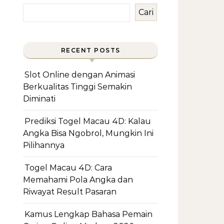
Cari
RECENT POSTS
Slot Online dengan Animasi
Berkualitas Tinggi Semakin
Diminati
Prediksi Togel Macau 4D: Kalau
Angka Bisa Ngobrol, Mungkin Ini
Pilihannya
Togel Macau 4D: Cara
Memahami Pola Angka dan
Riwayat Result Pasaran
Kamus Lengkap Bahasa Pemain