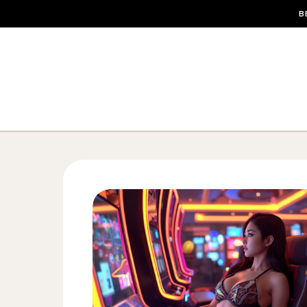
Skip to content
B