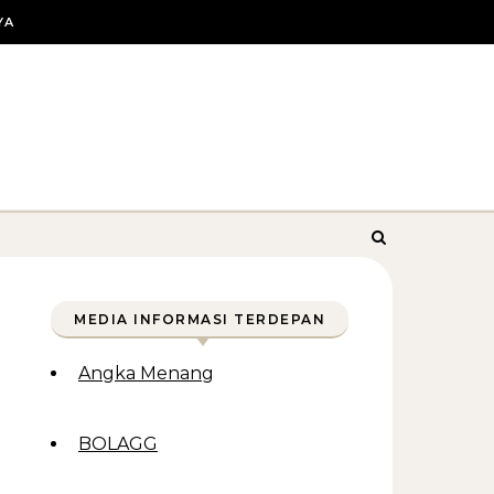
YA
MEDIA INFORMASI TERDEPAN
Angka Menang
BOLAGG