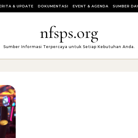
ERITA & UPDATE
DOKUMENTASI
EVENT & AGENDA
SUMBER DA
nfsps.org
Sumber Informasi Terpercaya untuk Setiap Kebutuhan Anda.