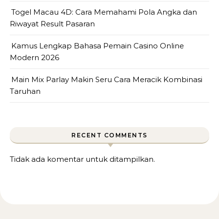
Togel Macau 4D: Cara Memahami Pola Angka dan
Riwayat Result Pasaran
Kamus Lengkap Bahasa Pemain Casino Online
Modern 2026
Main Mix Parlay Makin Seru Cara Meracik Kombinasi
Taruhan
RECENT COMMENTS
Tidak ada komentar untuk ditampilkan.