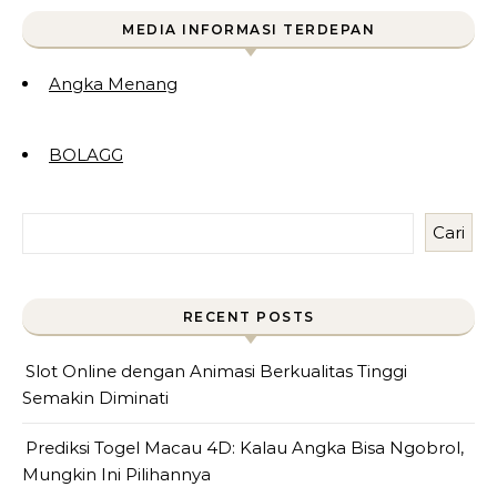
MEDIA INFORMASI TERDEPAN
Angka Menang
BOLAGG
Cari
RECENT POSTS
Slot Online dengan Animasi Berkualitas Tinggi
Semakin Diminati
Prediksi Togel Macau 4D: Kalau Angka Bisa Ngobrol,
Mungkin Ini Pilihannya