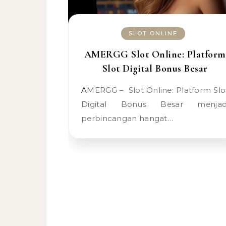
SLOT ONLINE
AMERGG Slot Online: Platform
Slot Digital Bonus Besar
AMERGG – Slot Online: Platform Slot
Digital Bonus Besar menjad
perbincangan hangat…