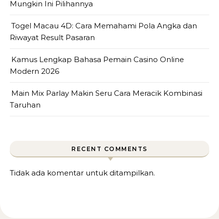
Mungkin Ini Pilihannya
Togel Macau 4D: Cara Memahami Pola Angka dan
Riwayat Result Pasaran
Kamus Lengkap Bahasa Pemain Casino Online
Modern 2026
Main Mix Parlay Makin Seru Cara Meracik Kombinasi
Taruhan
RECENT COMMENTS
Tidak ada komentar untuk ditampilkan.