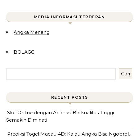
MEDIA INFORMASI TERDEPAN
Angka Menang
BOLAGG
Cari
RECENT POSTS
Slot Online dengan Animasi Berkualitas Tinggi
Semakin Diminati
Prediksi Togel Macau 4D: Kalau Angka Bisa Ngobrol,