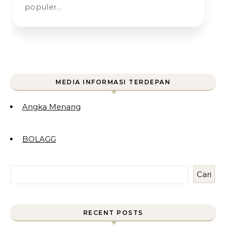
populer…
MEDIA INFORMASI TERDEPAN
Angka Menang
BOLAGG
Cari
RECENT POSTS