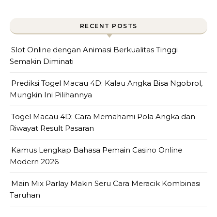
RECENT POSTS
Slot Online dengan Animasi Berkualitas Tinggi
Semakin Diminati
Prediksi Togel Macau 4D: Kalau Angka Bisa Ngobrol,
Mungkin Ini Pilihannya
Togel Macau 4D: Cara Memahami Pola Angka dan
Riwayat Result Pasaran
Kamus Lengkap Bahasa Pemain Casino Online
Modern 2026
Main Mix Parlay Makin Seru Cara Meracik Kombinasi
Taruhan