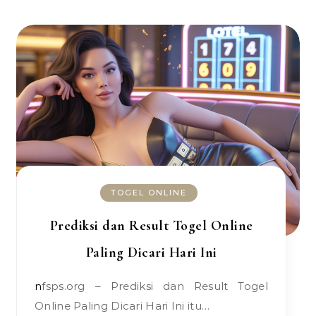
TOGEL ONLINE
Prediksi dan Result Togel Online
Paling Dicari Hari Ini
nfsps.org – Prediksi dan Result Togel
Online Paling Dicari Hari Ini itu…