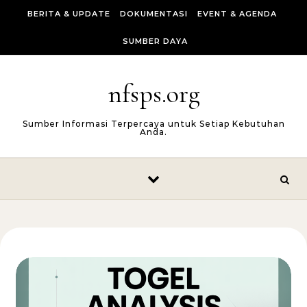
Skip to content
BERITA & UPDATE
DOKUMENTASI
EVENT & AGENDA
SUMBER DAYA
nfsps.org
Sumber Informasi Terpercaya untuk Setiap Kebutuhan
Anda.