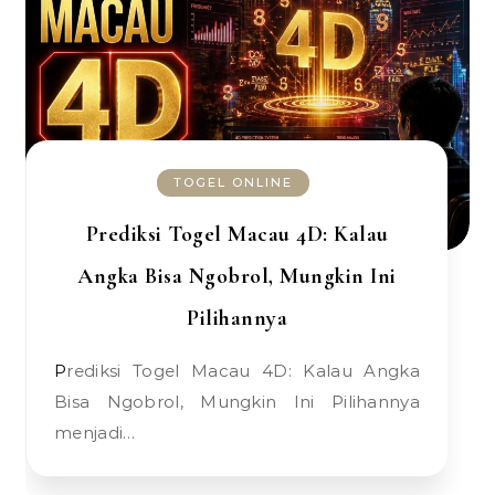
TOGEL ONLINE
Prediksi Togel Macau 4D: Kalau
Angka Bisa Ngobrol, Mungkin Ini
Pilihannya
Prediksi Togel Macau 4D: Kalau Angka
Bisa Ngobrol, Mungkin Ini Pilihannya
menjadi…