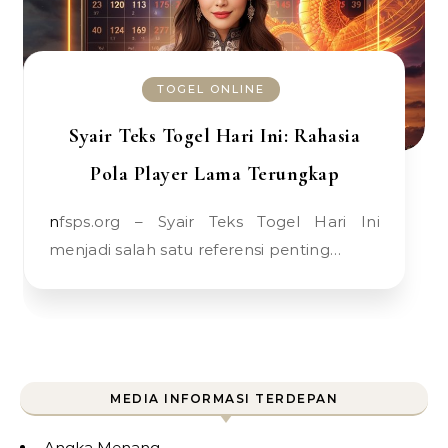
TOGEL ONLINE
Syair Teks Togel Hari Ini: Rahasia
Pola Player Lama Terungkap
nfsps.org – Syair Teks Togel Hari Ini
menjadi salah satu referensi penting…
MEDIA INFORMASI TERDEPAN
Angka Menang