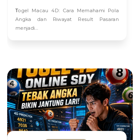
Togel Macau 4D: Cara Memahami Pola
Angka dan Riwayat Result Pasaran
menjadi…