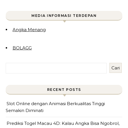
MEDIA INFORMASI TERDEPAN
Angka Menang
BOLAGG
Cari
RECENT POSTS
Slot Online dengan Animasi Berkualitas Tinggi
Semakin Diminati
Prediksi Togel Macau 4D: Kalau Angka Bisa Ngobrol,