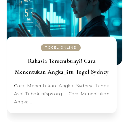
TOGEL ONLINE
Rahasia Tersembunyi! Cara
Menentukan Angka Jitu Togel Sydney
Cara Menentukan Angka Sydney Tanpa
Asal Tebak nfsps.org – Cara Menentukan
Angka…