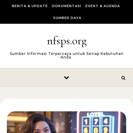
Skip to content
BERITA & UPDATE
DOKUMENTASI
EVENT & AGENDA
SUMBER DAYA
nfsps.org
Sumber Informasi Terpercaya untuk Setiap Kebutuhan
Anda.