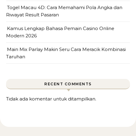
Togel Macau 4D: Cara Memahami Pola Angka dan
Riwayat Result Pasaran
Kamus Lengkap Bahasa Pemain Casino Online
Modern 2026
Main Mix Parlay Makin Seru Cara Meracik Kombinasi
Taruhan
RECENT COMMENTS
Tidak ada komentar untuk ditampilkan.