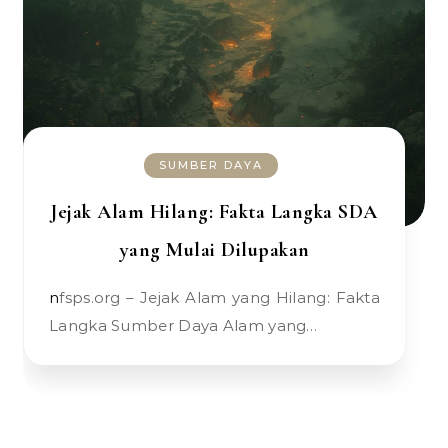
SUMBER DAYA
Jejak Alam Hilang: Fakta Langka SDA
yang Mulai Dilupakan
nfsps.org – Jejak Alam yang Hilang: Fakta
Langka Sumber Daya Alam yang…