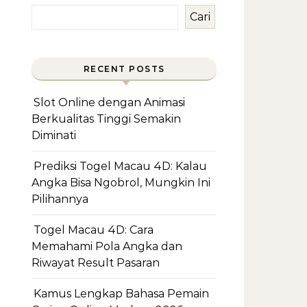
Cari
RECENT POSTS
Slot Online dengan Animasi
Berkualitas Tinggi Semakin
Diminati
Prediksi Togel Macau 4D: Kalau
Angka Bisa Ngobrol, Mungkin Ini
Pilihannya
Togel Macau 4D: Cara
Memahami Pola Angka dan
Riwayat Result Pasaran
Kamus Lengkap Bahasa Pemain