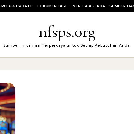
ERITA & UPDATE
DOKUMENTASI
EVENT & AGENDA
SUMBER DA
nfsps.org
Sumber Informasi Terpercaya untuk Setiap Kebutuhan Anda.