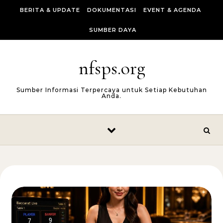
Skip to content
BERITA & UPDATE
DOKUMENTASI
EVENT & AGENDA
SUMBER DAYA
nfsps.org
Sumber Informasi Terpercaya untuk Setiap Kebutuhan
Anda.