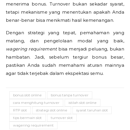
menerima bonus. Turnover bukan sekadar syarat,
tetapi mekanisme yang menentukan apakah Anda
benar-benar bisa menikmati hasil kemenangan.
Dengan strategi yang tepat, pemahaman yang
matang, dan pengelolaan modal yang baik,
wagering requirement
bisa menjadi peluang, bukan
hambatan. Jadi, sebelum tergiur bonus besar,
pastikan Anda sudah memahami aturan mainnya
agar tidak terjebak dalam ekspektasi semu.
bonus slot online
bonus tanpa turnover
cara menghitung turnover
istilah slot online
RTP slot
strategi slot online
syarat taruhan slot
tips bermain slot
turnover slot
wagering requirement