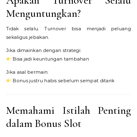
Apakah Turnover Selalu
Menguntungkan?
Tidak selalu. Turnover bisa menjadi peluang
sekaligus jebakan.
Jika dimainkan dengan strategi:
Bisa jadi keuntungan tambahan
Jika asal bermain:
Bonus justru habis sebelum sempat ditarik
Memahami Istilah Penting
dalam Bonus Slot