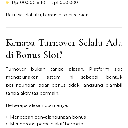
Rp100.000 x 10 = Rp1.000.000
Baru setelah itu, bonus bisa dicairkan.
Kenapa Turnover Selalu Ada
di Bonus Slot?
Turnover bukan tanpa alasan. Platform slot
menggunakan sistem ini sebagai bentuk
perlindungan agar bonus tidak langsung diambil
tanpa aktivitas bermain.
Beberapa alasan utamanya:
Mencegah penyalahgunaan bonus
Mendorong pemain aktif bermain