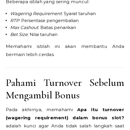
Beberapa istilah yang sering muncul:
Wagering Requirement
: Syarat taruhan
RTP
: Persentase pengembalian
Max Cashout
: Batas penarikan
Bet Size
: Nilai taruhan
Memahami istilah ini akan membantu Anda
bermain lebih cerdas.
Pahami Turnover Sebelum
Mengambil Bonus
Pada akhirnya, memahami
Apa itu turnover
(wagering requirement) dalam bonus slot?
adalah kunci agar Anda tidak salah langkah saat