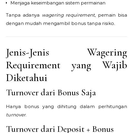
Menjaga keseimbangan sistem permainan
Tanpa adanya
wagering requirement
, pemain bisa
dengan mudah mengambil bonus tanpa risiko.
Jenis-Jenis Wagering
Requirement yang Wajib
Diketahui
Turnover dari Bonus Saja
Hanya bonus yang dihitung dalam perhitungan
turnover
.
Turnover dari Deposit + Bonus