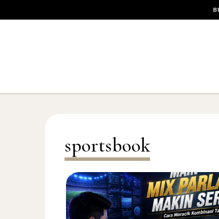
Skip to content
B
sportsbook