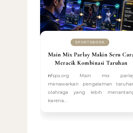
SPORTSBOOK
Main Mix Parlay Makin Seru Car
Meracik Kombinasi Taruhan
nfsps.org Main mix parlay
menawarkan pengalaman taruha
olahraga yang lebih menantan
karena…