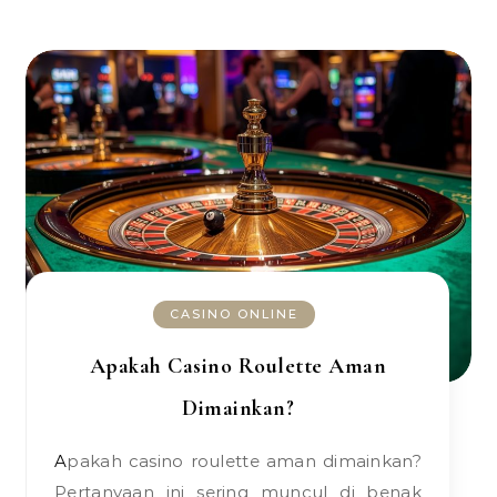
CASINO ONLINE
Apakah Casino Roulette Aman
Dimainkan?
Apakah casino roulette aman dimainkan?
Pertanyaan ini sering muncul di benak