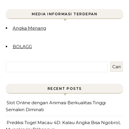
MEDIA INFORMASI TERDEPAN
Angka Menang
BOLAGG
Cari
RECENT POSTS
Slot Online dengan Animasi Berkualitas Tinggi
Semakin Diminati
Prediksi Togel Macau 4D: Kalau Angka Bisa Ngobrol,