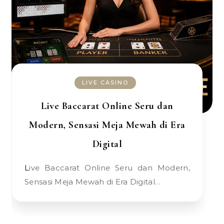
LIVE CASINO
Live Baccarat Online Seru dan
Modern, Sensasi Meja Mewah di Era
Digital
Live Baccarat Online Seru dan Modern,
Sensasi Meja Mewah di Era Digital…