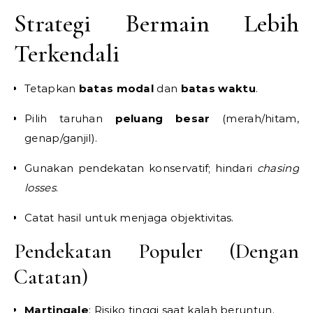
Strategi Bermain Lebih
Terkendali
Tetapkan
batas modal
dan
batas waktu
.
Pilih taruhan
peluang besar
(merah/hitam,
genap/ganjil).
Gunakan pendekatan konservatif; hindari
chasing
losses
.
Catat hasil untuk menjaga objektivitas.
Pendekatan Populer (Dengan
Catatan)
Martingale
: Risiko tinggi saat kalah beruntun.