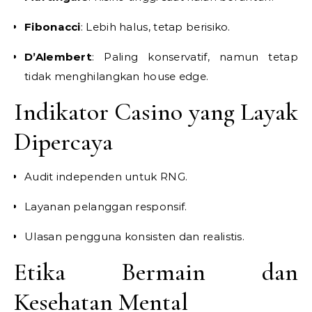
Fibonacci
: Lebih halus, tetap berisiko.
D’Alembert
: Paling konservatif, namun tetap
tidak menghilangkan house edge.
Indikator Casino yang Layak
Dipercaya
Audit independen untuk RNG.
Layanan pelanggan responsif.
Ulasan pengguna konsisten dan realistis.
Etika Bermain dan
Kesehatan Mental