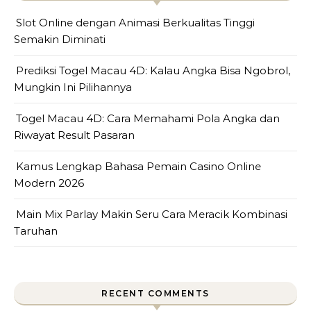
Slot Online dengan Animasi Berkualitas Tinggi
Semakin Diminati
Prediksi Togel Macau 4D: Kalau Angka Bisa Ngobrol,
Mungkin Ini Pilihannya
Togel Macau 4D: Cara Memahami Pola Angka dan
Riwayat Result Pasaran
Kamus Lengkap Bahasa Pemain Casino Online
Modern 2026
Main Mix Parlay Makin Seru Cara Meracik Kombinasi
Taruhan
RECENT COMMENTS