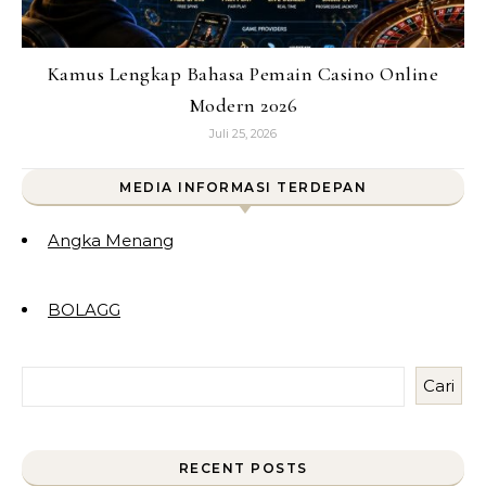
Kamus Lengkap Bahasa Pemain Casino Online
Modern 2026
Juli 25, 2026
MEDIA INFORMASI TERDEPAN
Angka Menang
BOLAGG
Cari
RECENT POSTS