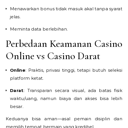
Menawarkan bonus tidak masuk akal tanpa syarat
jelas.
Meminta data berlebihan.
Perbedaan Keamanan Casino
Online vs Casino Darat
Online
: Praktis, privasi tinggi, tetapi butuh seleksi
platform ketat.
Darat
: Transparan secara visual, ada batas fisik
waktu/uang, namun biaya dan akses bisa lebih
besar.
Keduanya bisa aman—asal pemain disiplin dan
memilih tempat bermain yang kredibel.