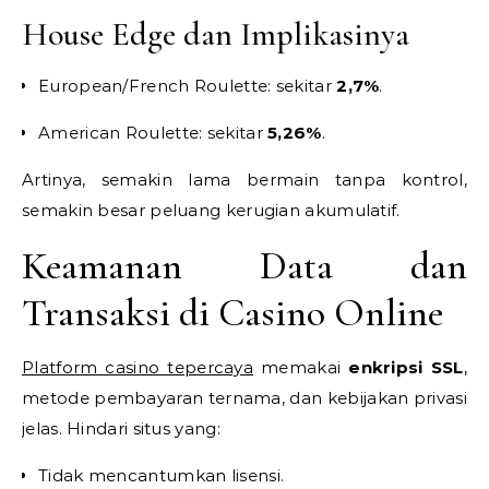
House Edge dan Implikasinya
European/French Roulette: sekitar
2,7%
.
American Roulette: sekitar
5,26%
.
Artinya, semakin lama bermain tanpa kontrol,
semakin besar peluang kerugian akumulatif.
Keamanan Data dan
Transaksi di Casino Online
Platform casino tepercaya
memakai
enkripsi SSL
,
metode pembayaran ternama, dan kebijakan privasi
jelas. Hindari situs yang:
Tidak mencantumkan lisensi.