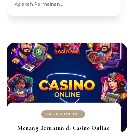
Apakah Permainan…
CASINO ONLINE
Menang Beruntun di Casino Online: