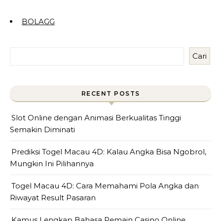
BOLAGG
Cari
RECENT POSTS
Slot Online dengan Animasi Berkualitas Tinggi
Semakin Diminati
Prediksi Togel Macau 4D: Kalau Angka Bisa Ngobrol,
Mungkin Ini Pilihannya
Togel Macau 4D: Cara Memahami Pola Angka dan
Riwayat Result Pasaran
Kamus Lengkap Bahasa Pemain Casino Online