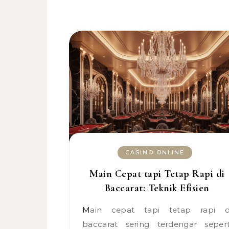
CASINO ONLINE
Main Cepat tapi Tetap Rapi di
Baccarat: Teknik Efisien
Main cepat tapi tetap rapi di
baccarat sering terdengar sepert