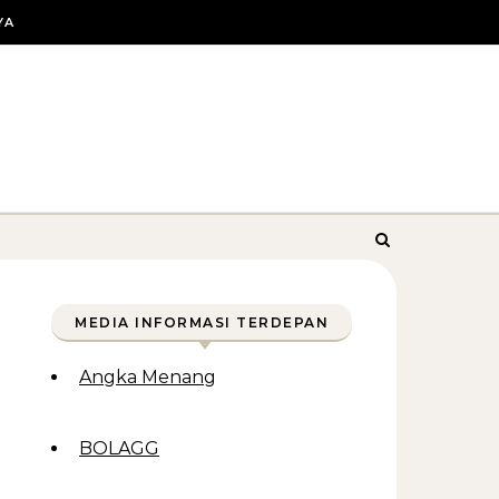
YA
MEDIA INFORMASI TERDEPAN
Angka Menang
BOLAGG