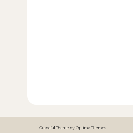
Graceful Theme by
Optima Themes