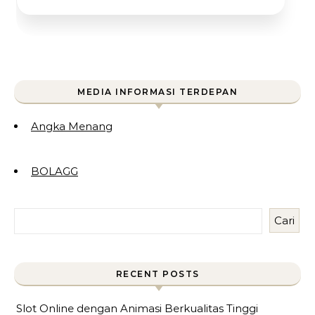
MEDIA INFORMASI TERDEPAN
Angka Menang
BOLAGG
Cari
RECENT POSTS
Slot Online dengan Animasi Berkualitas Tinggi