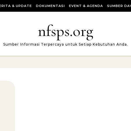
ERITA & UPDATE
DOKUMENTASI
EVENT & AGENDA
SUMBER DA
nfsps.org
Sumber Informasi Terpercaya untuk Setiap Kebutuhan Anda.