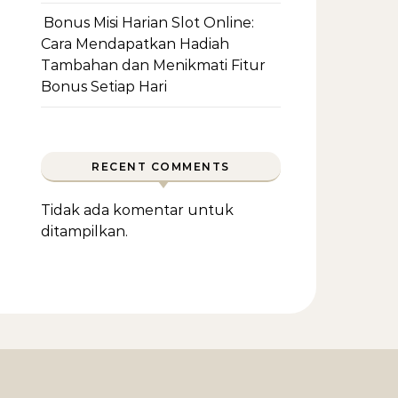
Bonus Misi Harian Slot Online:
Cara Mendapatkan Hadiah
Tambahan dan Menikmati Fitur
Bonus Setiap Hari
RECENT COMMENTS
Tidak ada komentar untuk
ditampilkan.