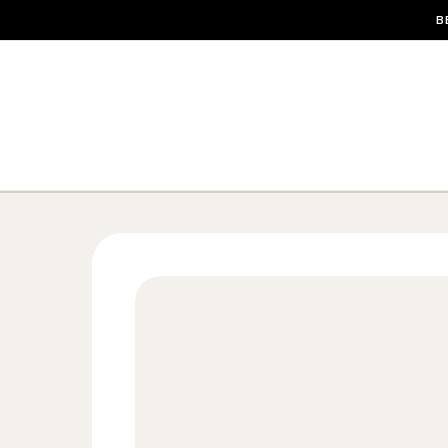
Skip to content
B