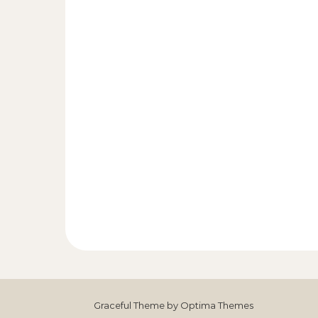
Graceful Theme by
Optima Themes