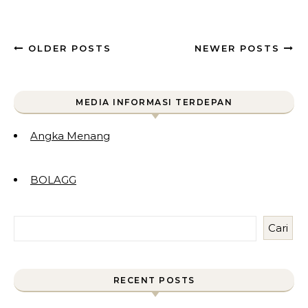
OLDER POSTS
NEWER POSTS
MEDIA INFORMASI TERDEPAN
Angka Menang
BOLAGG
Cari
RECENT POSTS