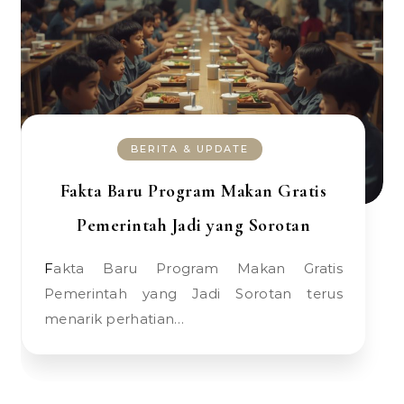
BERITA & UPDATE
Fakta Baru Program Makan Gratis
Pemerintah Jadi yang Sorotan
Fakta Baru Program Makan Gratis
Pemerintah yang Jadi Sorotan terus
menarik perhatian…