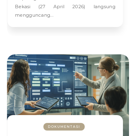
Bekasi (27 April 2026) langsung
mengguncang…
DOKUMENTASI