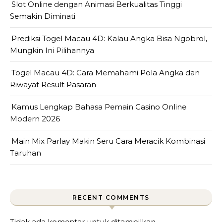
Slot Online dengan Animasi Berkualitas Tinggi
Semakin Diminati
Prediksi Togel Macau 4D: Kalau Angka Bisa Ngobrol,
Mungkin Ini Pilihannya
Togel Macau 4D: Cara Memahami Pola Angka dan
Riwayat Result Pasaran
Kamus Lengkap Bahasa Pemain Casino Online
Modern 2026
Main Mix Parlay Makin Seru Cara Meracik Kombinasi
Taruhan
RECENT COMMENTS
Tidak ada komentar untuk ditampilkan.