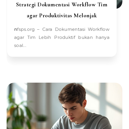
Strategi Dokumentasi Workflow Tim
agar Produktivitas Melonjak
nfsps.org – Cara Dokumentasi Workflow
agar Tim Lebih Produktif bukan hanya
soal…