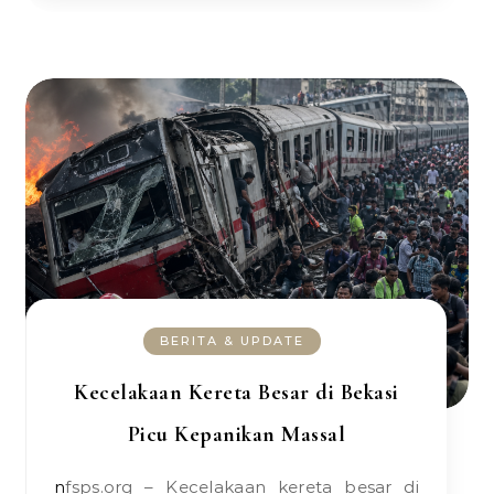
BERITA & UPDATE
Kecelakaan Kereta Besar di Bekasi
Picu Kepanikan Massal
nfsps.org – Kecelakaan kereta besar di