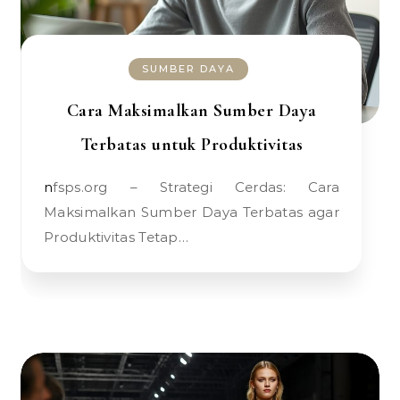
SUMBER DAYA
Cara Maksimalkan Sumber Daya
Terbatas untuk Produktivitas
nfsps.org – Strategi Cerdas: Cara
Maksimalkan Sumber Daya Terbatas agar
Produktivitas Tetap…