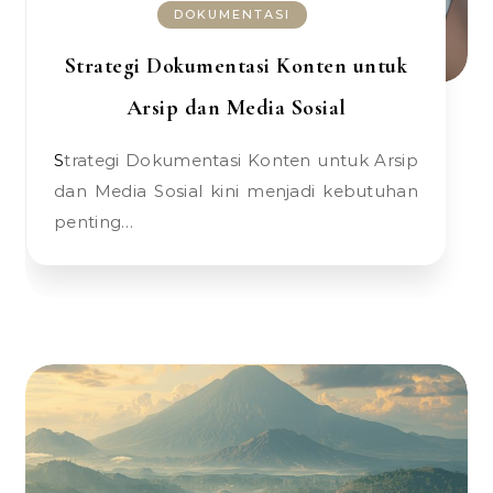
DOKUMENTASI
Strategi Dokumentasi Konten untuk
Arsip dan Media Sosial
Strategi Dokumentasi Konten untuk Arsip
dan Media Sosial kini menjadi kebutuhan
penting…