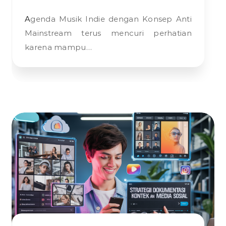
Agenda Musik Indie dengan Konsep Anti
Mainstream terus mencuri perhatian
karena mampu…