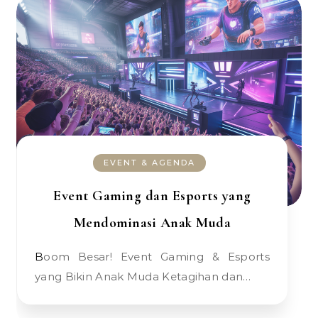
EVENT & AGENDA
Event Gaming dan Esports yang
Mendominasi Anak Muda
Boom Besar! Event Gaming & Esports
yang Bikin Anak Muda Ketagihan dan…