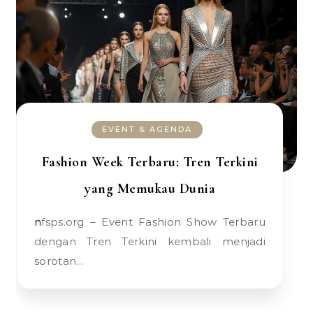
EVENT & AGENDA
Fashion Week Terbaru: Tren Terkini
yang Memukau Dunia
nfsps.org – Event Fashion Show Terbaru
dengan Tren Terkini kembali menjadi
sorotan…