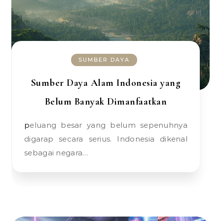
SUMBER DAYA
Sumber Daya Alam Indonesia yang
Belum Banyak Dimanfaatkan
peluang besar yang belum sepenuhnya
digarap secara serius. Indonesia dikenal
sebagai negara…