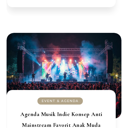
EVENT & AGENDA
Agenda Musik Indie Konsep Anti
Mainstream Favorit Anak Muda