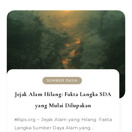
SUMBER DAYA
Jejak Alam Hilang: Fakta Langka SDA
yang Mulai Dilupakan
nfsps.org – Jejak Alam yang Hilang: Fakta
Langka Sumber Daya Alam yang…