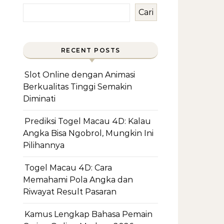
Cari
RECENT POSTS
Slot Online dengan Animasi
Berkualitas Tinggi Semakin
Diminati
Prediksi Togel Macau 4D: Kalau
Angka Bisa Ngobrol, Mungkin Ini
Pilihannya
Togel Macau 4D: Cara
Memahami Pola Angka dan
Riwayat Result Pasaran
Kamus Lengkap Bahasa Pemain