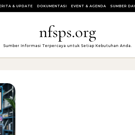
ERITA & UPDATE
DOKUMENTASI
EVENT & AGENDA
SUMBER DA
nfsps.org
Sumber Informasi Terpercaya untuk Setiap Kebutuhan Anda.