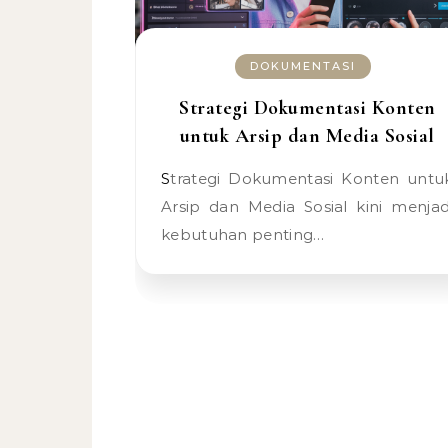
DOKUMENTASI
Strategi Dokumentasi Konten
untuk Arsip dan Media Sosial
Strategi Dokumentasi Konten untuk
Arsip dan Media Sosial kini menjad
kebutuhan penting…