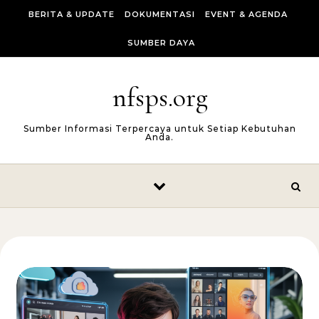
Skip to content
BERITA & UPDATE
DOKUMENTASI
EVENT & AGENDA
SUMBER DAYA
nfsps.org
Sumber Informasi Terpercaya untuk Setiap Kebutuhan
Anda.