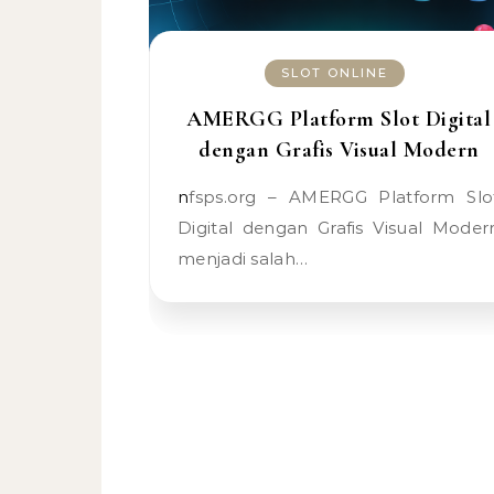
SLOT ONLINE
AMERGG Platform Slot Digital
dengan Grafis Visual Modern
nfsps.org – AMERGG Platform Slot
Digital dengan Grafis Visual Moder
menjadi salah…