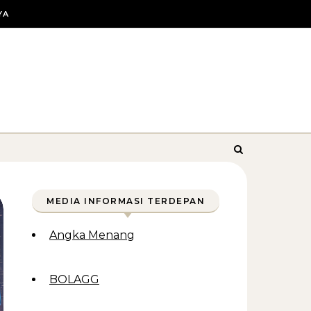
YA
MEDIA INFORMASI TERDEPAN
Angka Menang
BOLAGG