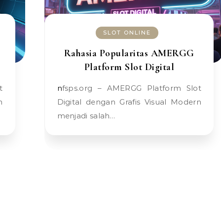
SLOT ONLINE
Rahasia Popularitas AMERGG
Platform Slot Digital
nfsps.org – AMERGG Platform Slot
n
Digital dengan Grafis Visual Modern
menjadi salah…