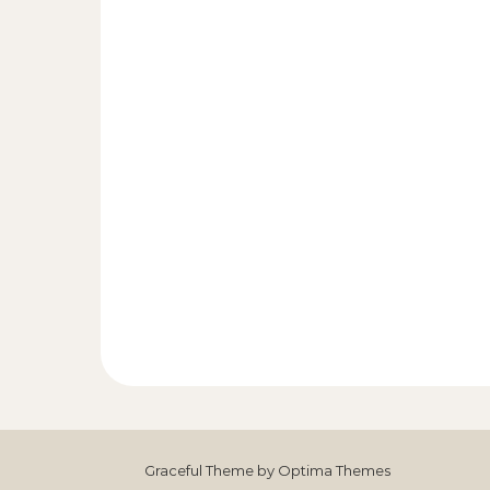
Graceful Theme by
Optima Themes