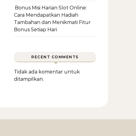
Bonus Misi Harian Slot Online:
Cara Mendapatkan Hadiah
Tambahan dan Menikmati Fitur
Bonus Setiap Hari
RECENT COMMENTS
Tidak ada komentar untuk
ditampilkan.