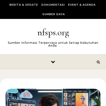
Skip to content
BERITA & UPDATE
DOKUMENTASI
EVENT & AGENDA
SUMBER DAYA
nfsps.org
Sumber Informasi Terpercaya untuk Setiap Kebutuhan
Anda.