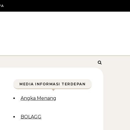
YA
MEDIA INFORMASI TERDEPAN
Angka Menang
BOLAGG