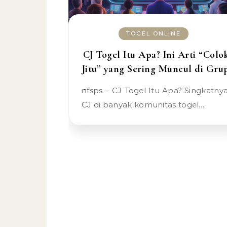
TOGEL ONLINE
CJ Togel Itu Apa? Ini Arti “Colo
Jitu” yang Sering Muncul di Gru
nfsps – CJ Togel Itu Apa? Singkatnya,
CJ di banyak komunitas togel…